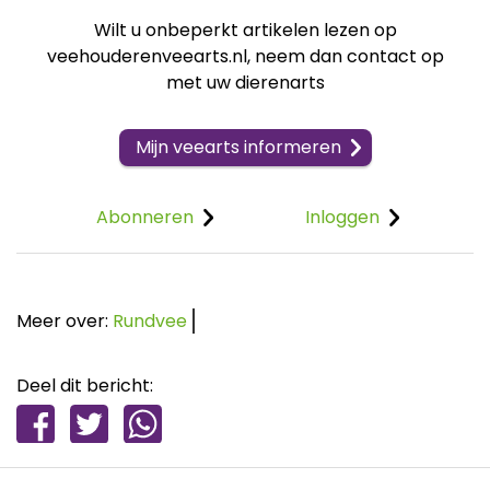
Wilt u onbeperkt artikelen lezen op
veehouderenveearts.nl, neem dan contact op
met uw dierenarts
Mijn veearts informeren
Abonneren
Inloggen
Meer over:
Rundvee
Deel dit bericht: