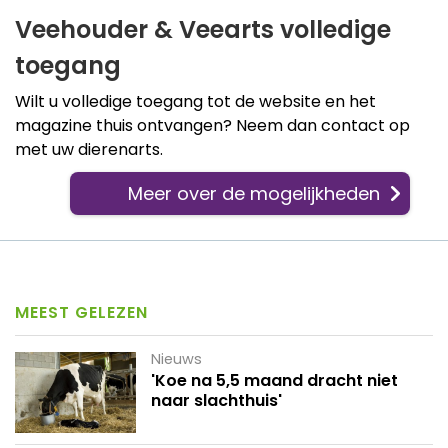
Veehouder & Veearts volledige
toegang
Wilt u volledige toegang tot de website en het
magazine thuis ontvangen? Neem dan contact op
met uw dierenarts.
Meer over de mogelijkheden
MEEST GELEZEN
Nieuws
'Koe na 5,5 maand dracht niet
naar slachthuis'