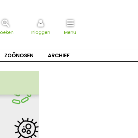
Zoeken
Inloggen
Menu
ZOÖNOSEN
ARCHIEF