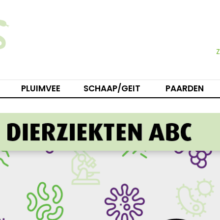
PLUIMVEE
SCHAAP/GEIT
PAARDEN