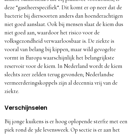
deze “gastheerspecifiek“. Dit komt er op neer dat de
bacterie bij diersoorten anders dan hoenderachtigen
niet goed aanslaat. Ook bij mensen slaat de kiem dus
niet goed aan, waardoor het risico voor de
volksgezondheid verwaarloosbaar is. De ziekte is
vooral van belang bij kippen, maar wild gevogelte
vormt in Europa waarschijnlijk het belangrijkste
reservoir voor de kiem. In Nederland wordt de kiem
slechts zeer zelden terug gevonden; Nederlandse
vermeerderingskoppels zijn al decennia vrij van de
ziekte.
Verschijnselen
Bij jonge kuikens is er hoog oplopende sterfte met een
piek rond de 3de levensweek. Op sectie is er aan het