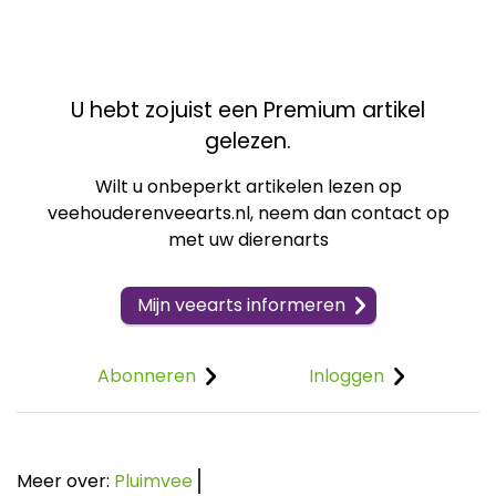
U hebt zojuist een Premium artikel
gelezen.
Wilt u onbeperkt artikelen lezen op
veehouderenveearts.nl, neem dan contact op
met uw dierenarts
Mijn veearts informeren
Abonneren
Inloggen
Meer over:
Pluimvee