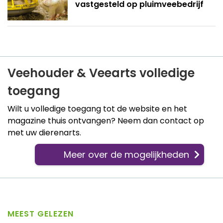
vastgesteld op pluimveebedrijf
Veehouder & Veearts volledige
toegang
Wilt u volledige toegang tot de website en het
magazine thuis ontvangen? Neem dan contact op
met uw dierenarts.
Meer over de mogelijkheden
MEEST GELEZEN