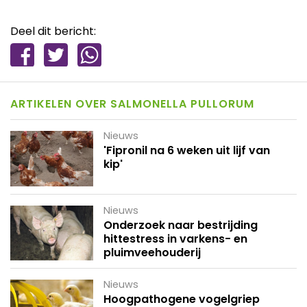
Deel dit bericht:
ARTIKELEN OVER SALMONELLA PULLORUM
Nieuws
'Fipronil na 6 weken uit lijf van
kip'
Nieuws
Onderzoek naar bestrijding
hittestress in varkens- en
pluimveehouderij
Nieuws
Hoogpathogene vogelgriep