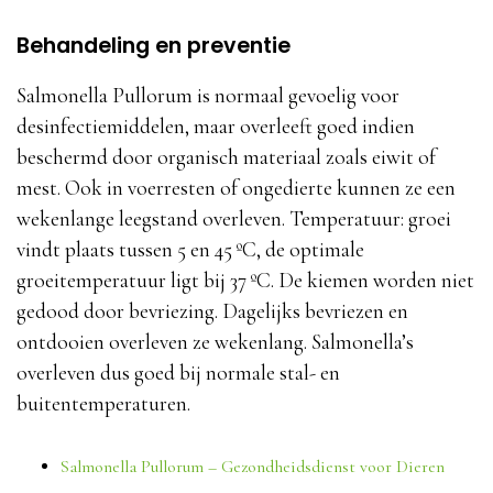
Behandeling en preventie
Salmonella Pullorum is normaal gevoelig voor
desinfectiemiddelen, maar overleeft goed indien
beschermd door organisch materiaal zoals eiwit of
mest. Ook in voerresten of ongedierte kunnen ze een
wekenlange leegstand overleven. Temperatuur: groei
vindt plaats tussen 5 en 45 ºC, de optimale
groeitemperatuur ligt bij 37 ºC. De kiemen worden niet
gedood door bevriezing. Dagelijks bevriezen en
ontdooien overleven ze wekenlang. Salmonella’s
overleven dus goed bij normale stal- en
buitentemperaturen.
Salmonella Pullorum – Gezondheidsdienst voor Dieren