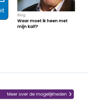
Blog
Waar moet ik heen met
mijn kalf?
Meer over de mogelijkheden