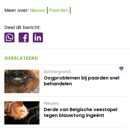
Meer over:
Nieuws
Paarden
Deel dit bericht:
GERELATEERD
Achtergrond
Oogproblemen bij paarden snel
behandelen
Nieuws
Derde van Belgische veestapel
tegen blauwtong ingeënt