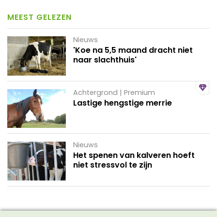
MEEST GELEZEN
Nieuws
'Koe na 5,5 maand dracht niet
naar slachthuis'
Achtergrond | Premium
Lastige hengstige merrie
Nieuws
Het spenen van kalveren hoeft
niet stressvol te zijn