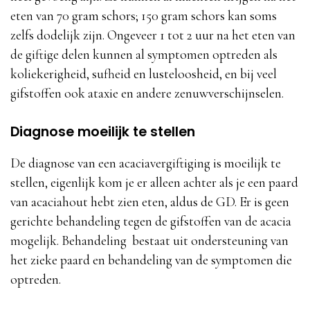
eten van 70 gram schors; 150 gram schors kan soms
zelfs dodelijk zijn. Ongeveer 1 tot 2 uur na het eten van
de giftige delen kunnen al symptomen optreden als
koliekerigheid, sufheid en lusteloosheid, en bij veel
gifstoffen ook ataxie en andere zenuwverschijnselen.
Diagnose moeilijk te stellen
De diagnose van een acaciavergiftiging is moeilijk te
stellen, eigenlijk kom je er alleen achter als je een paard
van acaciahout hebt zien eten, aldus de GD. Er is geen
gerichte behandeling tegen de gifstoffen van de acacia
mogelijk. Behandeling bestaat uit ondersteuning van
het zieke paard en behandeling van de symptomen die
optreden.