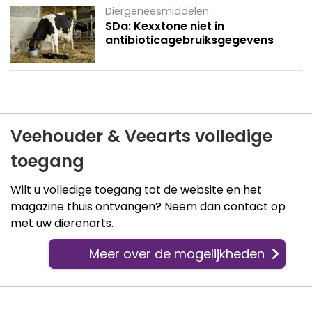
Diergeneesmiddelen
SDa: Kexxtone niet in
antibioticagebruiksgegevens
Veehouder & Veearts volledige
toegang
Wilt u volledige toegang tot de website en het
magazine thuis ontvangen? Neem dan contact op
met uw dierenarts.
Meer over de mogelijkheden