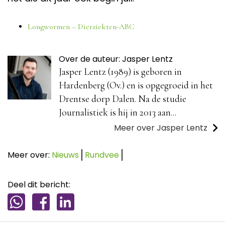
Longwormen – Dierziekten-ABC
Over de auteur: Jasper Lentz
Jasper Lentz (1989) is geboren in
Hardenberg (Ov.) en is opgegroeid in het
Drentse dorp Dalen. Na de studie
Journalistiek is hij in 2013 aan...
Meer over Jasper Lentz
Meer over:
Nieuws
Rundvee
Deel dit bericht: