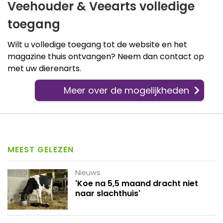
Veehouder & Veearts volledige
toegang
Wilt u volledige toegang tot de website en het
magazine thuis ontvangen? Neem dan contact op
met uw dierenarts.
Meer over de mogelijkheden
MEEST GELEZEN
Nieuws
'Koe na 5,5 maand dracht niet
naar slachthuis'