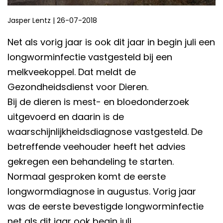
Jasper Lentz
|
26-07-2018
Net als vorig jaar is ook dit jaar in begin juli een
longworminfectie vastgesteld bij een
melkveekoppel. Dat meldt de
Gezondheidsdienst voor Dieren.
Bij de dieren is mest- en bloedonderzoek
uitgevoerd en daarin is de
waarschijnlijkheidsdiagnose vastgesteld. De
betreffende veehouder heeft het advies
gekregen een behandeling te starten.
Normaal gesproken komt de eerste
longwormdiagnose in augustus. Vorig jaar
was de eerste bevestigde longworminfectie
net als dit jaar ook begin juli.