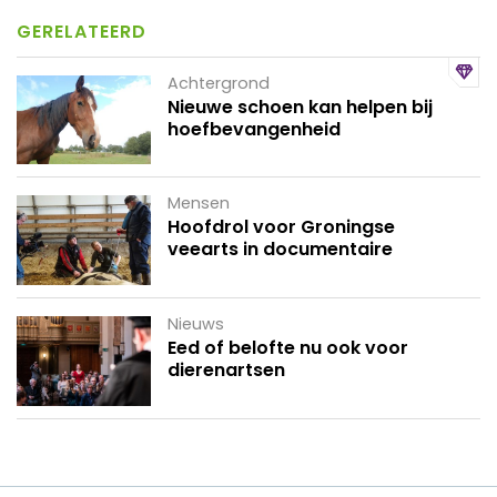
GERELATEERD
Achtergrond
Nieuwe schoen kan helpen bij
hoefbevangenheid
Mensen
Hoofdrol voor Groningse
veearts in documentaire
Nieuws
Eed of belofte nu ook voor
dierenartsen