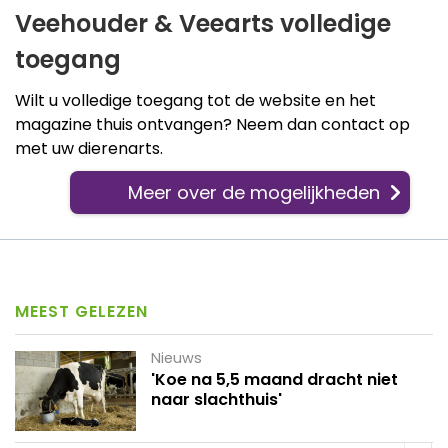
Veehouder & Veearts volledige
toegang
Wilt u volledige toegang tot de website en het
magazine thuis ontvangen? Neem dan contact op
met uw dierenarts.
Meer over de mogelijkheden
MEEST GELEZEN
Nieuws
'Koe na 5,5 maand dracht niet
naar slachthuis'