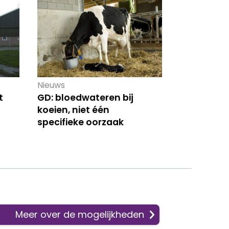
Nieuws
t
GD: bloedwateren bij
koeien, niet één
specifieke oorzaak
Meer over de mogelijkheden