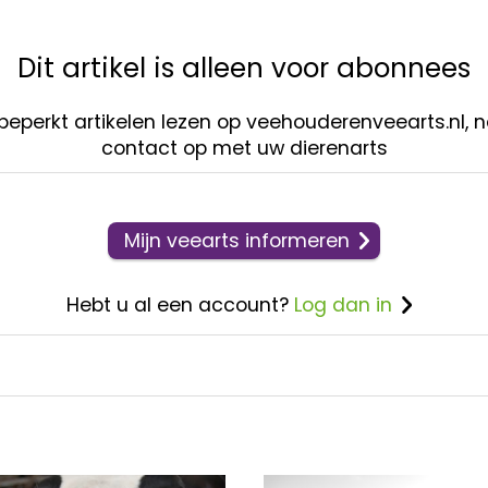
Dit artikel is alleen voor abonnees
nbeperkt artikelen lezen op veehouderenveearts.nl,
contact op met uw dierenarts
Mijn veearts informeren
Hebt u al een account?
Log dan in