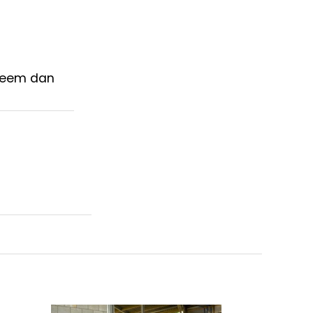
 neem dan