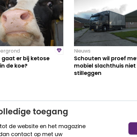
ergrond
Nieuws
gaat er bij ketose
Schouten wil proef me
in de koe?
mobiel slachthuis niet
stilleggen
olledige toegang
 tot de website en het magazine
dan contact op met uw