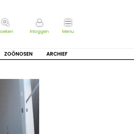
Zoeken
Inloggen
Menu
ZOÖNOSEN
ARCHIEF