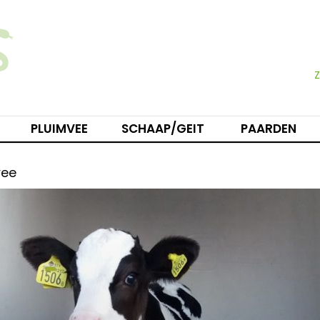
PLUIMVEE
SCHAAP/GEIT
PAARDEN
vee