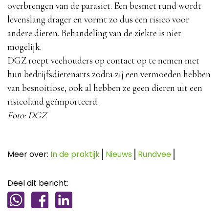
overbrengen van de parasiet. Een besmet rund wordt
levenslang drager en vormt zo dus een risico voor
andere dieren. Behandeling van de ziekte is niet
mogelijk.
DGZ roept veehouders op contact op te nemen met
hun bedrijfsdierenarts zodra zij een vermoeden hebben
van besnoitiose, ook al hebben ze geen dieren uit een
risicoland geïmporteerd.
Foto: DGZ
Meer over:
In de praktijk
Nieuws
Rundvee
Deel dit bericht: