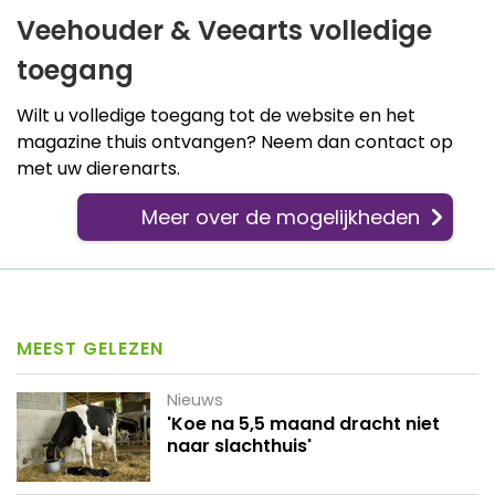
Veehouder & Veearts volledige
toegang
Wilt u volledige toegang tot de website en het
magazine thuis ontvangen? Neem dan contact op
met uw dierenarts.
Meer over de mogelijkheden
MEEST GELEZEN
Nieuws
'Koe na 5,5 maand dracht niet
naar slachthuis'