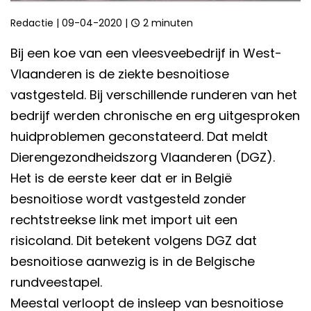
Redactie
|
09-04-2020
|
2 minuten
Bij een koe van een vleesveebedrijf in West-
Vlaanderen is de ziekte besnoitiose
vastgesteld. Bij verschillende runderen van het
bedrijf werden chronische en erg uitgesproken
huidproblemen geconstateerd. Dat meldt
Dierengezondheidszorg Vlaanderen (DGZ).
Het is de eerste keer dat er in België
besnoitiose wordt vastgesteld zonder
rechtstreekse link met import uit een
risicoland. Dit betekent volgens DGZ dat
besnoitiose aanwezig is in de Belgische
rundveestapel.
Meestal verloopt de insleep van besnoitiose