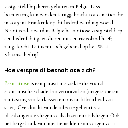
vastgesteld bij dieren geboren in België. Deze
besmetting kon worden teruggebracht tot een stier die
in 2015 uit Frankrijk op dit bedrijf werd ingevoerd.
Nooit eerder werd in België besnoitiose vastgesteld op
een bedrijf dat geen dieren uit een risicoland heeft
aangekocht. Dat is nu toch gebeurd op het West-
Vlaamse bedrijf.
Hoe verspreidt besnoitiose zich?
Besnoitiose
is een parasitaire ziekte die vooral
economische schade kan veroorzaken (magere dieren,
aantasting van karkassen en onvruchtbaarheid van
stier). Overdracht van de infectie gebeurt via
bloedzuigende vliegen zoals dazen en stalvliegen. Ook
het hergebruik van injectienaalden kan zorgen voor