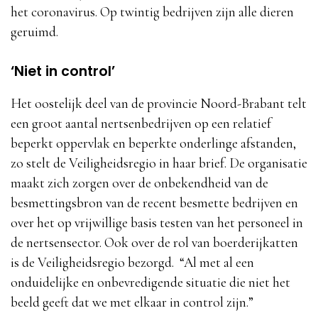
het coronavirus. Op twintig bedrijven zijn alle dieren
geruimd.
‘Niet in control’
Het oostelijk deel van de provincie Noord-Brabant telt
een groot aantal nertsenbedrijven op een relatief
beperkt oppervlak en beperkte onderlinge afstanden,
zo stelt de Veiligheidsregio in haar brief. De organisatie
maakt zich zorgen over de onbekendheid van de
besmettingsbron van de recent besmette bedrijven en
over het op vrijwillige basis testen van het personeel in
de nertsensector. Ook over de rol van boerderijkatten
is de Veiligheidsregio bezorgd. “Al met al een
onduidelijke en onbevredigende situatie die niet het
beeld geeft dat we met elkaar in control zijn.”