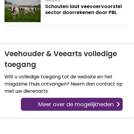
Nieuws
Schouten laat veevoervoorstel
sector doorrekenen door PBL
Veehouder & Veearts volledige
toegang
Wilt u volledige toegang tot de website en het
magazine thuis ontvangen? Neem dan contact op
met uw dierenarts.
Meer over de mogelijkheden