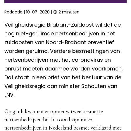
Redactie
|
10-07-2020
|
2 minuten
Veiligheidsregio Brabant-Zuidoost wil dat de
nog niet-geruimde nertsenbedrijven in het
zuidoosten van Noord-Brabant preventief
worden geruimd. Verdere besmettingen van
nertsenbedrijven met het coronavirus en
onrust moeten daarmee worden voorkomen.
Dat staat in een brief van het bestuur van de
Veiligheidsregio aan minister Schouten van
LNV.
Op 9 juli kwamen er opnieuw twee besmette
nertsenbedrijven bij. In totaal zijn nu 22
nertsenbedrijven in Nederland besmet verklaard met