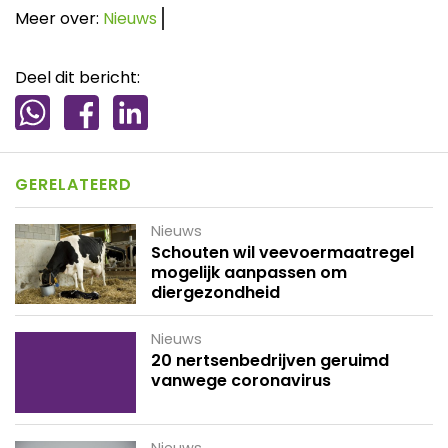
Meer over:
Nieuws
Deel dit bericht:
GERELATEERD
Nieuws
Schouten wil veevoermaatregel
mogelijk aanpassen om
diergezondheid
Nieuws
20 nertsenbedrijven geruimd
vanwege coronavirus