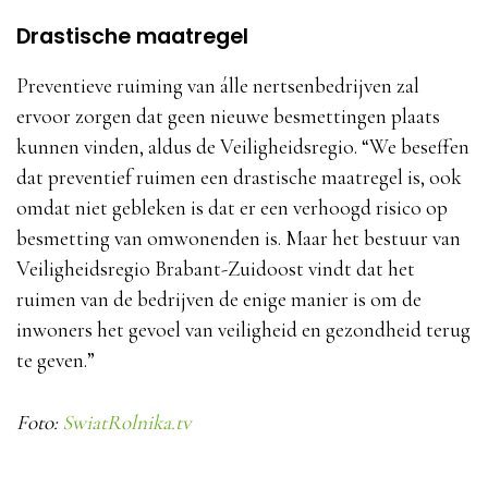
Drastische maatregel
Preventieve ruiming van álle nertsenbedrijven zal
ervoor zorgen dat geen nieuwe besmettingen plaats
kunnen vinden, aldus de Veiligheidsregio. “We beseffen
dat preventief ruimen een drastische maatregel is, ook
omdat niet gebleken is dat er een verhoogd risico op
besmetting van omwonenden is. Maar het bestuur van
Veiligheidsregio Brabant-Zuidoost vindt dat het
ruimen van de bedrijven de enige manier is om de
inwoners het gevoel van veiligheid en gezondheid terug
te geven.”
Foto:
SwiatRolnika.tv