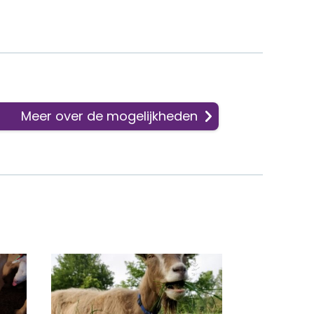
Meer over de mogelijkheden