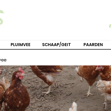
PLUIMVEE
SCHAAP/GEIT
PAARDEN
vee