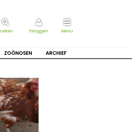
Zoeken
Inloggen
Menu
ZOÖNOSEN
ARCHIEF