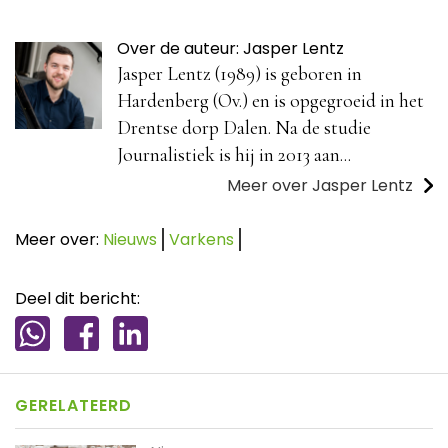
Over de auteur: Jasper Lentz
Jasper Lentz (1989) is geboren in
Hardenberg (Ov.) en is opgegroeid in het
Drentse dorp Dalen. Na de studie
Journalistiek is hij in 2013 aan...
Meer over Jasper Lentz
Meer over:
Nieuws
Varkens
Deel dit bericht:
GERELATEERD