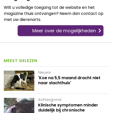
Wilt u volledige toegang tot de website en het
magazine thuis ontvangen? Neem dan contact op
met uw dierenarts.
Meer over de mogelijkheden
MEEST GELEZEN
Nieuws
'Koe na 5,5 maand dracht niet
naar slachthuis'
Achtergrond
Klinische symptomen minder
duidelijk bij chronische