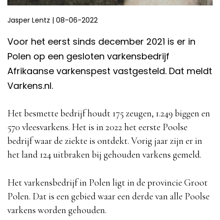
Jasper Lentz
|
08-06-2022
Voor het eerst sinds december 2021 is er in
Polen op een gesloten varkensbedrijf
Afrikaanse varkenspest vastgesteld. Dat meldt
Varkens.nl.
Het besmette bedrijf houdt 175 zeugen, 1.249 biggen en
570 vleesvarkens. Het is in 2022 het eerste Poolse
bedrijf waar de ziekte is ontdekt. Vorig jaar zijn er in
het land 124 uitbraken bij gehouden varkens gemeld.
Het varkensbedrijf in Polen ligt in de provincie Groot
Polen. Dat is een gebied waar een derde van alle Poolse
varkens worden gehouden.