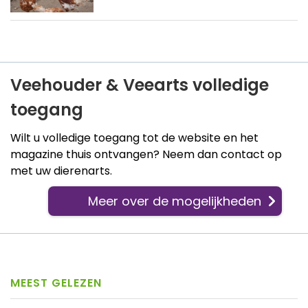
Veehouder & Veearts volledige
toegang
Wilt u volledige toegang tot de website en het
magazine thuis ontvangen? Neem dan contact op
met uw dierenarts.
Meer over de mogelijkheden
MEEST GELEZEN