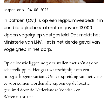
Jasper Lentz
|
04-08-2022
In Dalfsen (Ov.) is op een legpluimveebedrijf in
een biologische stal met ongeveer 13.000
kippen vogelgriep vastgesteld. Dat meldt het
Ministerie van LNV. Het is het derde geval van
vogelgriep in het dorp.
Op de locatie liggen nog vier stallen met zo’n 95.000
scharrelkippen. Het gaat waarschijnlijk om een
hoogpathogene variant. Om verspreiding van het virus
te voorkomen worden alle kippen op de locatie
geruimd door de Nederlandse Voedsel- en
Warenautoriteit.