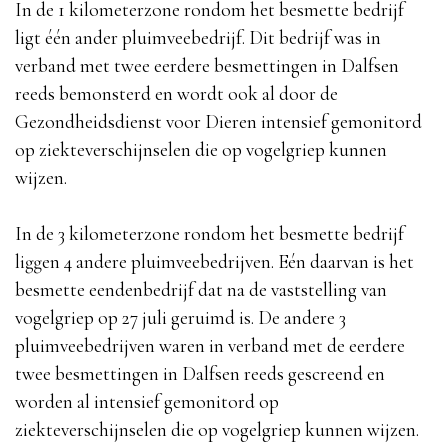
In de 1 kilometerzone rondom het besmette bedrijf
ligt één ander pluimveebedrijf. Dit bedrijf was in
verband met twee eerdere besmettingen in Dalfsen
reeds bemonsterd en wordt ook al door de
Gezondheidsdienst voor Dieren intensief gemonitord
op ziekteverschijnselen die op vogelgriep kunnen
wijzen.
In de 3 kilometerzone rondom het besmette bedrijf
liggen 4 andere pluimveebedrijven. Eén daarvan is het
besmette eendenbedrijf dat na de vaststelling van
vogelgriep op 27 juli geruimd is. De andere 3
pluimveebedrijven waren in verband met de eerdere
twee besmettingen in Dalfsen reeds gescreend en
worden al intensief gemonitord op
ziekteverschijnselen die op vogelgriep kunnen wijzen.