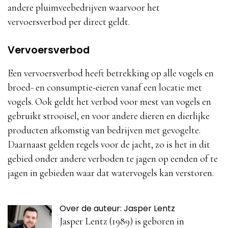
andere pluimveebedrijven waarvoor het
vervoersverbod per direct geldt.
Vervoersverbod
Een vervoersverbod heeft betrekking op alle vogels en
broed- en consumptie-eieren vanaf een locatie met
vogels. Ook geldt het verbod voor mest van vogels en
gebruikt strooisel, en voor andere dieren en dierlijke
producten afkomstig van bedrijven met gevogelte.
Daarnaast gelden regels voor de jacht, zo is het in dit
gebied onder andere verboden te jagen op eenden of te
jagen in gebieden waar dat watervogels kan verstoren.
Over de auteur: Jasper Lentz
Jasper Lentz (1989) is geboren in