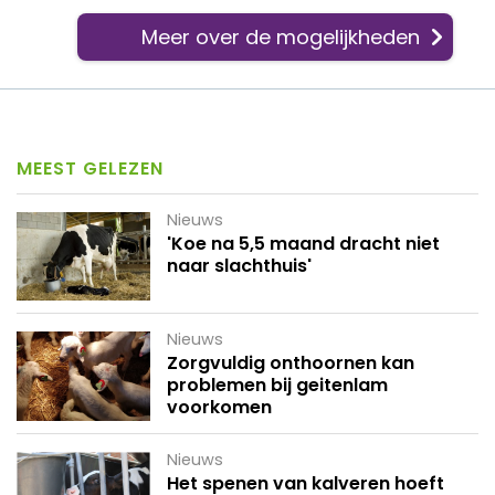
Meer over de mogelijkheden
MEEST GELEZEN
Nieuws
'Koe na 5,5 maand dracht niet
naar slachthuis'
Nieuws
Zorgvuldig onthoornen kan
problemen bij geitenlam
voorkomen
Nieuws
Het spenen van kalveren hoeft