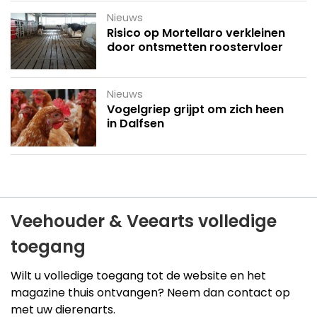
Nieuws
Risico op Mortellaro verkleinen
door ontsmetten roostervloer
Nieuws
Vogelgriep grijpt om zich heen
in Dalfsen
Veehouder & Veearts volledige
toegang
Wilt u volledige toegang tot de website en het
magazine thuis ontvangen? Neem dan contact op
met uw dierenarts.