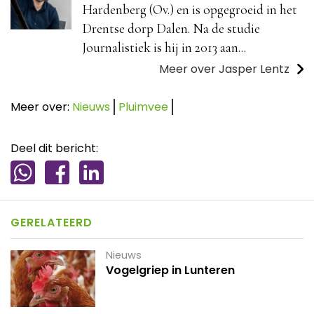
Hardenberg (Ov.) en is opgegroeid in het
Drentse dorp Dalen. Na de studie
Journalistiek is hij in 2013 aan...
Meer over Jasper Lentz
Meer over:
Nieuws
Pluimvee
Deel dit bericht:
GERELATEERD
Nieuws
Vogelgriep in Lunteren