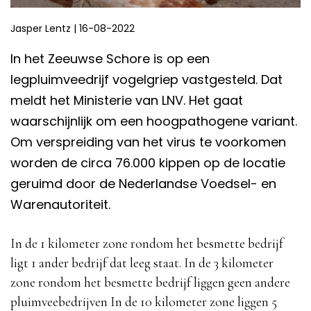
Jasper Lentz
|
16-08-2022
In het Zeeuwse Schore is op een
legpluimveedrijf vogelgriep vastgesteld. Dat
meldt het Ministerie van LNV. Het gaat
waarschijnlijk om een hoogpathogene variant.
Om verspreiding van het virus te voorkomen
worden de circa 76.000 kippen op de locatie
geruimd door de Nederlandse Voedsel- en
Warenautoriteit.
In de 1 kilometer zone rondom het besmette bedrijf
ligt 1 ander bedrijf dat leeg staat. In de 3 kilometer
zone rondom het besmette bedrijf liggen geen andere
pluimveebedrijven In de 10 kilometer zone liggen 5