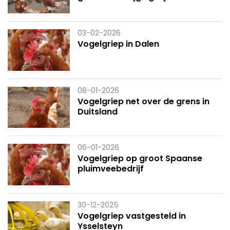
03-02-2026
Vogelgriep in Dalen
08-01-2026
Vogelgriep net over de grens in
Duitsland
06-01-2026
Vogelgriep op groot Spaanse
pluimveebedrijf
30-12-2025
Vogelgriep vastgesteld in
Ysselsteyn