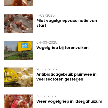
11-03-2025
Pilot vogelgriepvaccinatie van
start
04-03-2025
Vogelgriep bij torenvalken
26-02-2025
Antibioticagebruik pluimvee in
veel sectoren gestegen
19-02-2025
Weer vogelgriep in Idsegahuizum