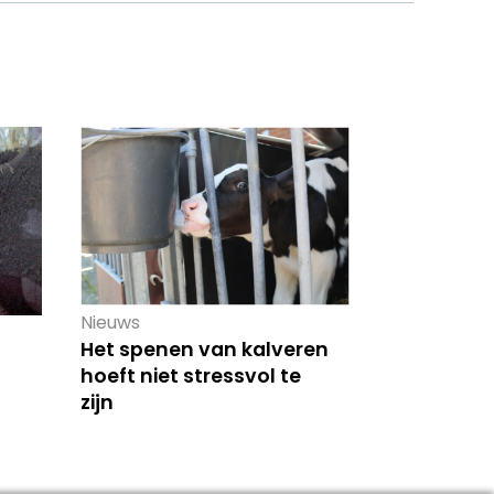
Nieuws
Het spenen van kalveren
hoeft niet stressvol te
zijn