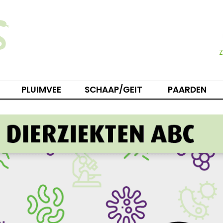
PLUIMVEE
SCHAAP/GEIT
PAARDEN