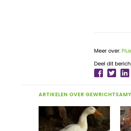
Meer over:
Plu
Deel dit berich
ARTIKELEN OVER GEWRICHTSAM