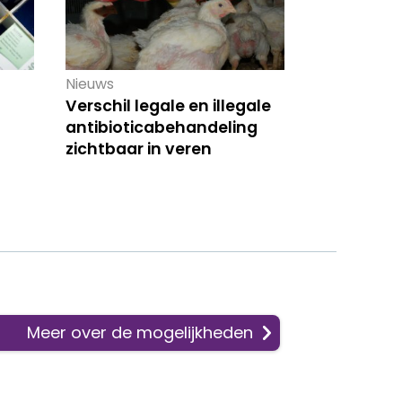
Nieuws
Verschil legale en illegale
antibioticabehandeling
zichtbaar in veren
Meer over de mogelijkheden