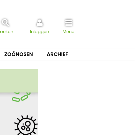
Zoeken
Inloggen
Menu
ZOÖNOSEN
ARCHIEF