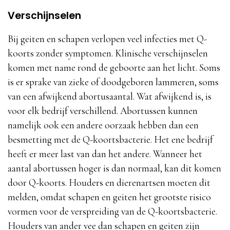
Verschijnselen
Bij geiten en schapen verlopen veel infecties met Q-
koorts zonder symptomen. Klinische verschijnselen
komen met name rond de geboorte aan het licht. Soms
is er sprake van zieke of doodgeboren lammeren, soms
van een afwijkend abortusaantal. Wat afwijkend is, is
voor elk bedrijf verschillend. Abortussen kunnen
namelijk ook een andere oorzaak hebben dan een
besmetting met de Q-koortsbacterie. Het ene bedrijf
heeft er meer last van dan het andere. Wanneer het
aantal abortussen hoger is dan normaal, kan dit komen
door Q-koorts. Houders en dierenartsen moeten dit
melden, omdat schapen en geiten het grootste risico
vormen voor de verspreiding van de Q-koortsbacterie.
Houders van ander vee dan schapen en geiten zijn