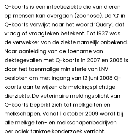
Q-koorts is een infectieziekte die van dieren
op mensen kan overgaan (zoönose). De ‘Q’ in
Q-koorts verwijst naar het woord ‘Query’, dat
vraag of vraagteken betekent. Tot 1937 was
de verwekker van de ziekte namelijk onbekend.
Naar aanleiding van de toename van
ziektegevallen met Q-koorts in 2007 en 2008 is
door het toenmalige ministerie van LNV
besloten om met ingang van 12 juni 2008 Q-
koorts aan te wijzen als meldingsplichtige
dierziekte. De veterinaire meldingsplicht van
Q-koorts beperkt zich tot melkgeiten en
melkschapen. Vanaf 1 oktober 2009 wordt bij
alle melkgeiten- en melkschapenbedrijven
periodiek tankmelkonderzoek verricht.