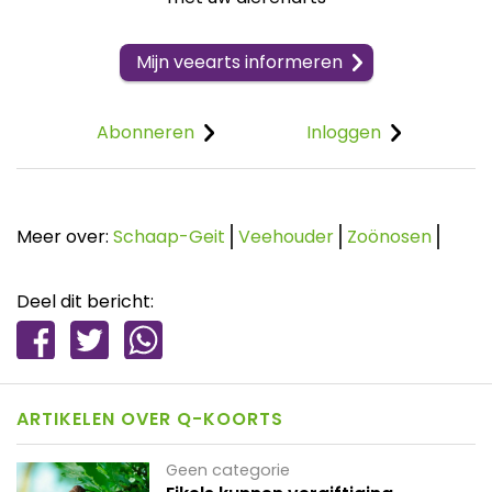
Mijn veearts informeren
Abonneren
Inloggen
Meer over:
Schaap-Geit
Veehouder
Zoönosen
Deel dit bericht:
ARTIKELEN OVER Q-KOORTS
Geen categorie