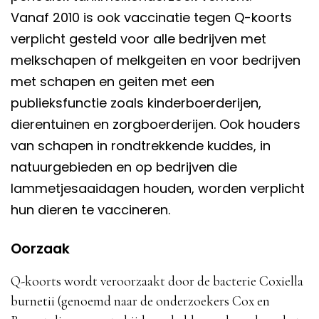
Vanaf 2010 is ook vaccinatie tegen Q-koorts
verplicht gesteld voor alle bedrijven met
melkschapen of melkgeiten en voor bedrijven
met schapen en geiten met een
publieksfunctie zoals kinderboerderijen,
dierentuinen en zorgboerderijen. Ook houders
van schapen in rondtrekkende kuddes, in
natuurgebieden en op bedrijven die
lammetjesaaidagen houden, worden verplicht
hun dieren te vaccineren.
Oorzaak
Q-koorts wordt veroorzaakt door de bacterie Coxiella
burnetii (genoemd naar de onderzoekers Cox en