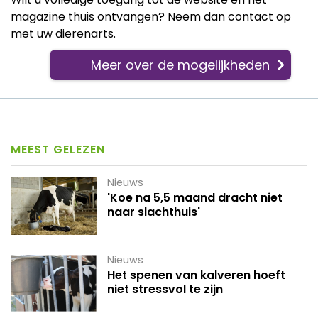
magazine thuis ontvangen? Neem dan contact op
met uw dierenarts.
Meer over de mogelijkheden
MEEST GELEZEN
Nieuws
'Koe na 5,5 maand dracht niet
naar slachthuis'
Nieuws
Het spenen van kalveren hoeft
niet stressvol te zijn