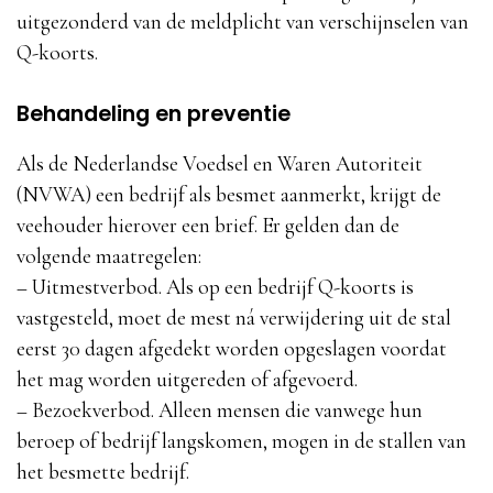
uitgezonderd van de meldplicht van verschijnselen van
Q-koorts.
Behandeling en preventie
Als de Nederlandse Voedsel en Waren Autoriteit
(NVWA) een bedrijf als besmet aanmerkt, krijgt de
veehouder hierover een brief. Er gelden dan de
volgende maatregelen:
– Uitmestverbod. Als op een bedrijf Q-koorts is
vastgesteld, moet de mest ná verwijdering uit de stal
eerst 30 dagen afgedekt worden opgeslagen voordat
het mag worden uitgereden of afgevoerd.
– Bezoekverbod. Alleen mensen die vanwege hun
beroep of bedrijf langskomen, mogen in de stallen van
het besmette bedrijf.