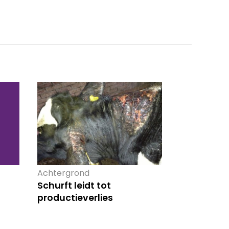
Achtergrond
Schurft leidt tot
productieverlies