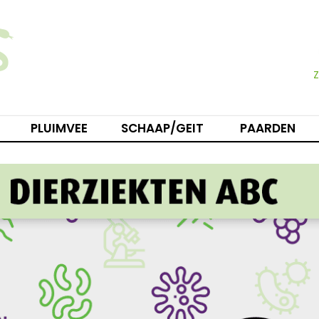
PLUIMVEE
SCHAAP/GEIT
PAARDEN