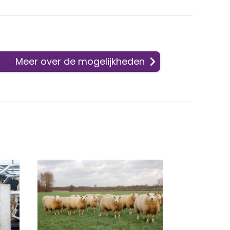
Meer over de mogelijkheden