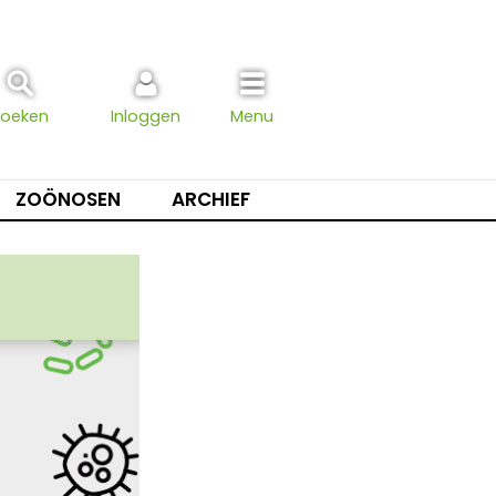
Zoeken
Inloggen
Menu
ZOÖNOSEN
ARCHIEF