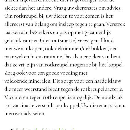
ziekte dan het andere. Vraag uw dierenarts om advies.
Om rotkreupel bij uw dieren te voorkomen is het
allereerst van belang om insleep tegen te gaan. Verstrek
laarzen aan bezoekers en pas op met gezamenlijk
gebruik van een (niet-ontsmette) veewagen. Houd
nieuwe aankopen, ook dekrammen/dekbokken, een
paar weken in quarantaine. Pas als u er zeker van bent
dat ze vrij zijn van rotkreupel mogen ze bij het koppel.
Zorg ook voor een goede voeding met
voldoende mineralen. Dit zorgt voor een harde klauw
die meer weerstand biedt tegen de rotkreupelbacterie.
Vaccineren tegen rotkreupel is mogelijk. De noodzaak
tot vaccinatie verschilt per koppel. Uw dierenarts kan u
hierover adviseren.