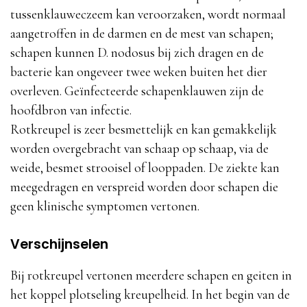
tussenklauweczeem kan veroorzaken, wordt normaal
aangetroffen in de darmen en de mest van schapen;
schapen kunnen D. nodosus bij zich dragen en de
bacterie kan ongeveer twee weken buiten het dier
overleven. Geïnfecteerde schapenklauwen zijn de
hoofdbron van infectie.
Rotkreupel is zeer besmettelijk en kan gemakkelijk
worden overgebracht van schaap op schaap, via de
weide, besmet strooisel of looppaden. De ziekte kan
meegedragen en verspreid worden door schapen die
geen klinische symptomen vertonen.
Verschijnselen
Bij rotkreupel vertonen meerdere schapen en geiten in
het koppel plotseling kreupelheid. In het begin van de