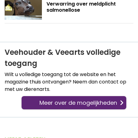
Verwarring over meldplicht
salmonellose
Veehouder & Veearts volledige
toegang
Wilt u volledige toegang tot de website en het
magazine thuis ontvangen? Neem dan contact op
met uw dierenarts.
Meer over de mogelijkheden