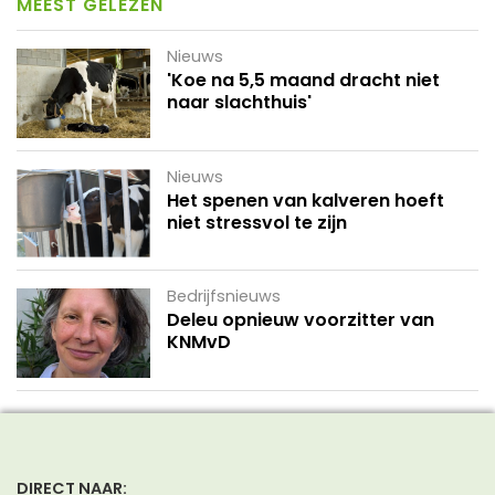
MEEST GELEZEN
Nieuws
'Koe na 5,5 maand dracht niet
naar slachthuis'
Nieuws
Het spenen van kalveren hoeft
niet stressvol te zijn
Bedrijfsnieuws
Deleu opnieuw voorzitter van
KNMvD
DIRECT NAAR: