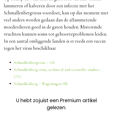
lammeren of kalveren door een infectie met het
Schmallenbergvirus voordoet, kan op dat moment niet
veel anders worden gedaan dan de aflammerende
moederdieren goed in de gaten houden. Misvormde
vruchten kunnen soms tot geboorteproblemen leiden.
In een aantal omliggende landen is er reeds een vaccin
tegen het virus beschikbaar.
Schmallenbergvirus – GD
Schmallenberg virus, technical and scientific studies –
CVI
Schmallenberg – Wageningen UR
U hebt zojuist een Premium artikel
gelezen.