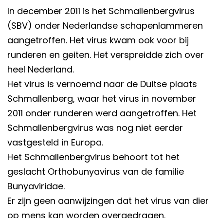
In december 2011 is het Schmallenbergvirus
(SBV) onder Nederlandse schapenlammeren
aangetroffen. Het virus kwam ook voor bij
runderen en geiten. Het verspreidde zich over
heel Nederland.
Het virus is vernoemd naar de Duitse plaats
Schmallenberg, waar het virus in november
2011 onder runderen werd aangetroffen. Het
Schmallenbergvirus was nog niet eerder
vastgesteld in Europa.
Het Schmallenbergvirus behoort tot het
geslacht Orthobunyavirus van de familie
Bunyaviridae.
Er zijn geen aanwijzingen dat het virus van dier
op mens kan worden overgedragen.