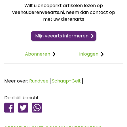
Wilt u onbeperkt artikelen lezen op
veehouderenveearts.nl, neem dan contact op
met uw dierenarts
Mijn veearts informeren
Abonneren
Inloggen
Meer over:
Rundvee
Schaap-Geit
Deel dit bericht: