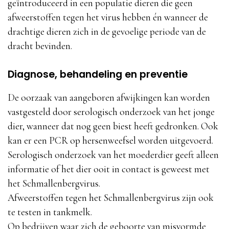
geïntroduceerd in een populatie dieren die geen
afweerstoffen tegen het virus hebben én wanneer de
drachtige dieren zich in de gevoelige periode van de
dracht bevinden.
Diagnose, behandeling en preventie
De oorzaak van aangeboren afwijkingen kan worden
vastgesteld door serologisch onderzoek van het jonge
dier, wanneer dat nog geen biest heeft gedronken. Ook
kan er een PCR op hersenweefsel worden uitgevoerd.
Serologisch onderzoek van het moederdier geeft alleen
informatie of het dier ooit in contact is geweest met
het Schmallenbergvirus.
Afweerstoffen tegen het Schmallenbergvirus zijn ook
te testen in tankmelk.
Op bedrijven waar zich de geboorte van misvormde