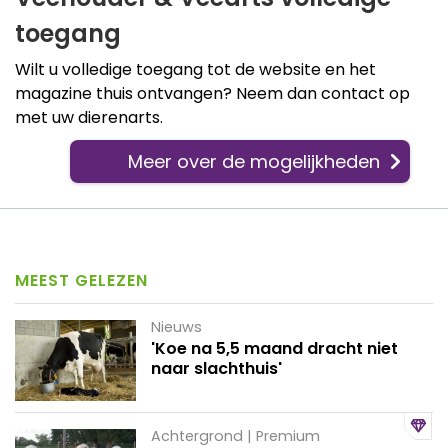
toegang
Wilt u volledige toegang tot de website en het
magazine thuis ontvangen? Neem dan contact op
met uw dierenarts.
Meer over de mogelijkheden
MEEST GELEZEN
Nieuws
'Koe na 5,5 maand dracht niet
naar slachthuis'
Achtergrond | Premium