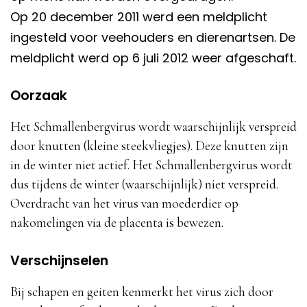
Op 20 december 2011 werd een meldplicht
ingesteld voor veehouders en dierenartsen. De
meldplicht werd op 6 juli 2012 weer afgeschaft.
Oorzaak
Het Schmallenbergvirus wordt waarschijnlijk verspreid
door knutten (kleine steekvliegjes). Deze knutten zijn
in de winter niet actief. Het Schmallenbergvirus wordt
dus tijdens de winter (waarschijnlijk) niet verspreid.
Overdracht van het virus van moederdier op
nakomelingen via de placenta is bewezen.
Verschijnselen
Bij schapen en geiten kenmerkt het virus zich door