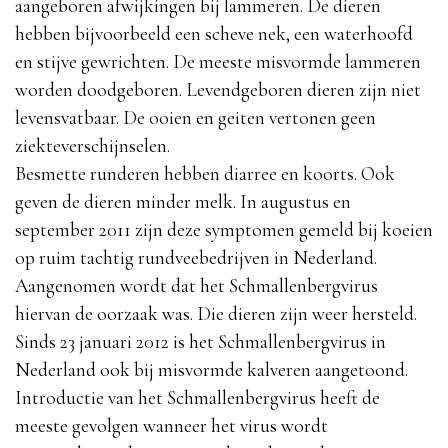
aangeboren afwijkingen bij lammeren. De dieren
hebben bijvoorbeeld een scheve nek, een waterhoofd
en stijve gewrichten. De meeste misvormde lammeren
worden doodgeboren. Levendgeboren dieren zijn niet
levensvatbaar. De ooien en geiten vertonen geen
ziekteverschijnselen.
Besmette runderen hebben diarree en koorts. Ook
geven de dieren minder melk. In augustus en
september 2011 zijn deze symptomen gemeld bij koeien
op ruim tachtig rundveebedrijven in Nederland.
Aangenomen wordt dat het Schmallenbergvirus
hiervan de oorzaak was. Die dieren zijn weer hersteld.
Sinds 23 januari 2012 is het Schmallenbergvirus in
Nederland ook bij misvormde kalveren aangetoond.
Introductie van het Schmallenbergvirus heeft de
meeste gevolgen wanneer het virus wordt