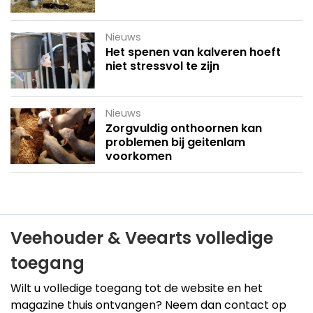
Nieuws
Het spenen van kalveren hoeft
niet stressvol te zijn
Nieuws
Zorgvuldig onthoornen kan
problemen bij geitenlam
voorkomen
Veehouder & Veearts volledige
toegang
Wilt u volledige toegang tot de website en het
magazine thuis ontvangen? Neem dan contact op