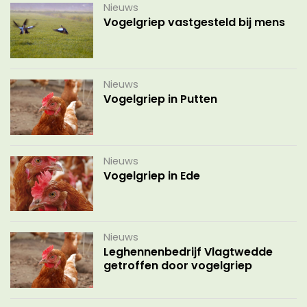
Nieuws
Vogelgriep vastgesteld bij mens
Nieuws
Vogelgriep in Putten
Nieuws
Vogelgriep in Ede
Nieuws
Leghennenbedrijf Vlagtwedde
getroffen door vogelgriep