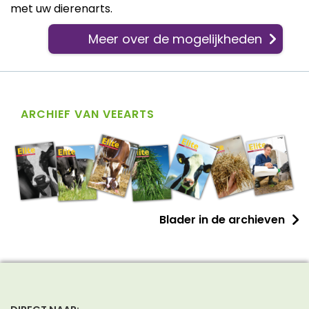
met uw dierenarts.
Meer over de mogelijkheden
ARCHIEF VAN VEEARTS
Blader in de archieven