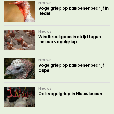
Nieuws
Vogelgriep op kalkoenenbedrijf in
Hedel
Nieuws
Windbreekgaas in strijd tegen
insleep vogelgriep
Nieuws
Vogelgriep op kalkoenenbedrijf
Ospel
Nieuws
Ook vogelgriep in Nieuwleusen