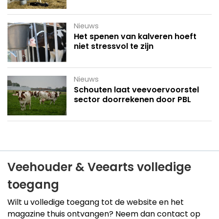
Nieuws
Het spenen van kalveren hoeft
niet stressvol te zijn
Nieuws
Schouten laat veevoervoorstel
sector doorrekenen door PBL
Veehouder & Veearts volledige
toegang
Wilt u volledige toegang tot de website en het
magazine thuis ontvangen? Neem dan contact op