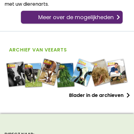
met uw dierenarts.
Meer over de mogelijkheden
ARCHIEF VAN VEEARTS
Blader in de archieven