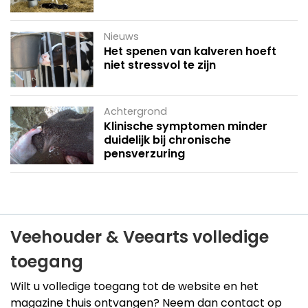
Nieuws
Het spenen van kalveren hoeft
niet stressvol te zijn
Achtergrond
Klinische symptomen minder
duidelijk bij chronische
pensverzuring
Veehouder & Veearts volledige
toegang
Wilt u volledige toegang tot de website en het
magazine thuis ontvangen? Neem dan contact op