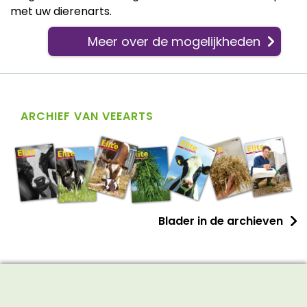
met uw dierenarts.
Meer over de mogelijkheden
ARCHIEF VAN VEEARTS
Blader in de archieven