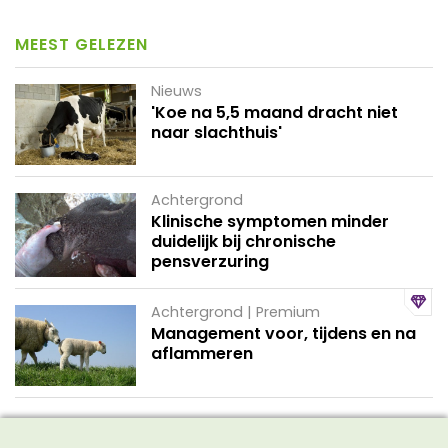
MEEST GELEZEN
Nieuws
'Koe na 5,5 maand dracht niet
naar slachthuis'
Achtergrond
Klinische symptomen minder
duidelijk bij chronische
pensverzuring
Achtergrond | Premium
Management voor, tijdens en na
aflammeren