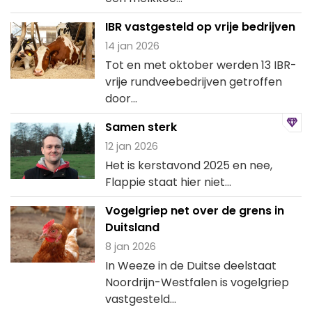
IBR vastgesteld op vrije bedrijven
14 jan 2026
Tot en met oktober werden 13 IBR-
vrije rundveebedrijven getroffen
door...
Samen sterk
12 jan 2026
Het is kerstavond 2025 en nee,
Flappie staat hier niet...
Vogelgriep net over de grens in
Duitsland
8 jan 2026
In Weeze in de Duitse deelstaat
Noordrijn-Westfalen is vogelgriep
vastgesteld...