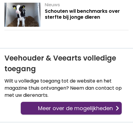
Nieuws
Schouten wil benchmarks over
sterfte bij jonge dieren
Veehouder & Veearts volledige
toegang
Wilt u volledige toegang tot de website en het
magazine thuis ontvangen? Neem dan contact op
met uw dierenarts.
Meer over de mogelijkheden