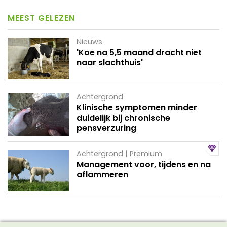
MEEST GELEZEN
Nieuws
'Koe na 5,5 maand dracht niet
naar slachthuis'
Achtergrond
Klinische symptomen minder
duidelijk bij chronische
pensverzuring
Achtergrond | Premium
Management voor, tijdens en na
aflammeren