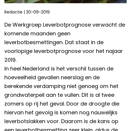
Redactie
|
30-09-2019
De Werkgroep Leverbotprognose verwacht de
komende maanden geen
leverbotbesmettingen. Dat staat in de
voorlopige leverbotprognose voor het najaar
2019.
In heel Nederland is het verschil tussen de
hoeveelheid gevallen neerslag en de
berekende verdamping niet genoeg om het
grondwaterpeil aan te vullen. Dit is al twee
zomers op rij het geval. Door de droogte die
hiervan het gevolg is komen nog nauwelijks
leverbotslakken voor. Daarom is de kans op
een leverbotbesmetting zeer klein, aldus de