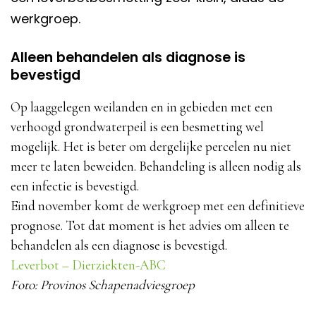
werkgroep.
Alleen behandelen als diagnose is
bevestigd
Op laaggelegen weilanden en in gebieden met een
verhoogd grondwaterpeil is een besmetting wel
mogelijk. Het is beter om dergelijke percelen nu niet
meer te laten beweiden. Behandeling is alleen nodig als
een infectie is bevestigd.
Eind november komt de werkgroep met een definitieve
prognose. Tot dat moment is het advies om alleen te
behandelen als een diagnose is bevestigd.
Leverbot – Dierziekten-ABC
Foto: Provinos Schapenadviesgroep