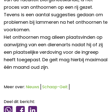
proces van onthoornen op een rij gezet.
Tevens is een aantal suggesties gedaan om
problemen bij lammeren na het onthoornen te
voorkomen.
Het onthoornen mag alleen plaatsvinden op
aanwijzing van een dierenarts nadat hij of zij
een plaatselijke verdoving voor de ingreep
heeft toegepast. De geit mag hierbij maximaal
één maand oud zijn.
Meer over:
Nieuws
Schaap-Geit
Deel dit bericht: