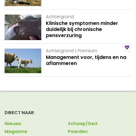
Achtergrond
Klinische symptomen minder
duidelijk bij chronische
pensverzuring
Achtergrond | Premium
Management voor, tijdens en na
aflammeren
DIRECT NAAR:
Nieuws
Schaap/Geit
Magazine
Paarden