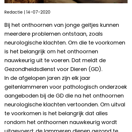
Redactie
|
14-07-2020
Bij het onthoornen van jonge geitjes kunnen
meerdere problemen ontstaan, zoals
neurologische klachten. Om die te voorkomen
is het belangrijk om het onthoornen
nauwkeurig uit te voeren. Dat meldt de
Gezondheidsdienst voor Dieren (GD).
In de afgelopen jaren zijn elk jaar
geitenlammeren voor pathologisch onderzoek
aangeboden bij de GD die na het onthoornen
neurologische klachten vertoonden. Om uitval
te voorkomen is het belangrijk dat alles
rondom het onthoornen nauwkeurig wordt
uitgevoerd: de lammeren dienen gezond te