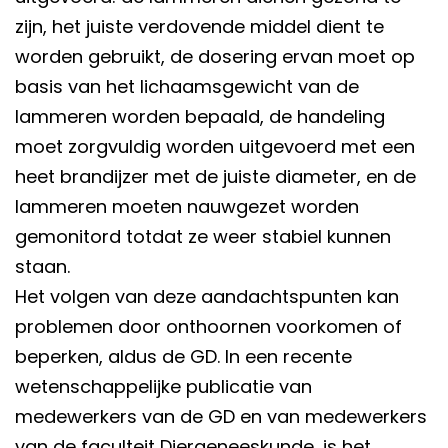
zijn, het juiste verdovende middel dient te
worden gebruikt, de dosering ervan moet op
basis van het lichaamsgewicht van de
lammeren worden bepaald, de handeling
moet zorgvuldig worden uitgevoerd met een
heet brandijzer met de juiste diameter, en de
lammeren moeten nauwgezet worden
gemonitord totdat ze weer stabiel kunnen
staan.
Het volgen van deze aandachtspunten kan
problemen door onthoornen voorkomen of
beperken, aldus de GD. In een recente
wetenschappelijke publicatie van
medewerkers van de GD en van medewerkers
van de faculteit Diergeneeskunde, is het