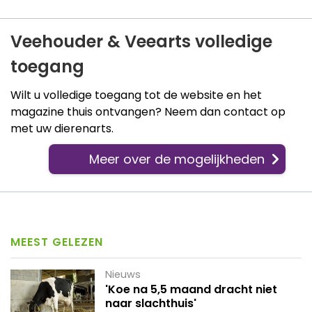
Veehouder & Veearts volledige
toegang
Wilt u volledige toegang tot de website en het
magazine thuis ontvangen? Neem dan contact op
met uw dierenarts.
Meer over de mogelijkheden
MEEST GELEZEN
Nieuws
'Koe na 5,5 maand dracht niet
naar slachthuis'