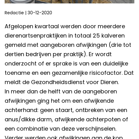
Redactie
|
30-12-2020
Afgelopen kwartaal werden door meerdere
dierenartsenpraktijken in totaal 25 kalveren
gemeld met aangeboren afwijkingen (drie tot
dertien bedrijven per praktijk). Er wordt
onderzocht of er sprake is van een duidelijke
toename en een gezamenlijke risicofactor. Dat
meldt de Gezondheidsdienst voor Dieren.
In meer dan de helft van de aangeboren
afwijkingen ging het om een afwijkende
achterhand: geen staart, ontbreken van een
anus/dikke darm, afwijkende achterpoten of
een combinatie van deze verschijnselen.
Verder werden ook afwijkingen aan de kop,