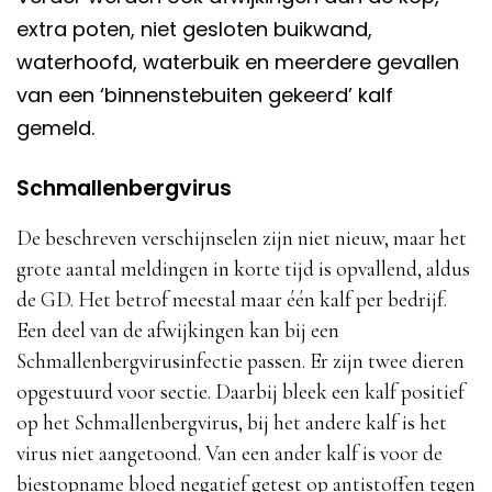
extra poten, niet gesloten buikwand,
waterhoofd, waterbuik en meerdere gevallen
van een ‘binnenstebuiten gekeerd’ kalf
gemeld.
Schmallenbergvirus
De beschreven verschijnselen zijn niet nieuw, maar het
grote aantal meldingen in korte tijd is opvallend, aldus
de GD. Het betrof meestal maar één kalf per bedrijf.
Een deel van de afwijkingen kan bij een
Schmallenbergvirusinfectie passen. Er zijn twee dieren
opgestuurd voor sectie. Daarbij bleek een kalf positief
op het Schmallenbergvirus, bij het andere kalf is het
virus niet aangetoond. Van een ander kalf is voor de
biestopname bloed negatief getest op antistoffen tegen