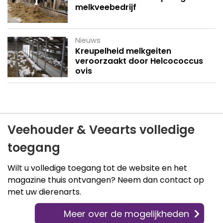
melkveebedrijf
Nieuws
Kreupelheid melkgeiten
veroorzaakt door Helcococcus
ovis
Veehouder & Veearts volledige
toegang
Wilt u volledige toegang tot de website en het
magazine thuis ontvangen? Neem dan contact op
met uw dierenarts.
Meer over de mogelijkheden