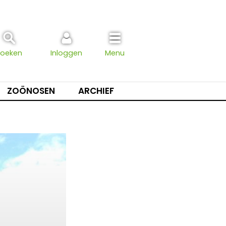
Zoeken
Inloggen
Menu
ZOÖNOSEN
ARCHIEF