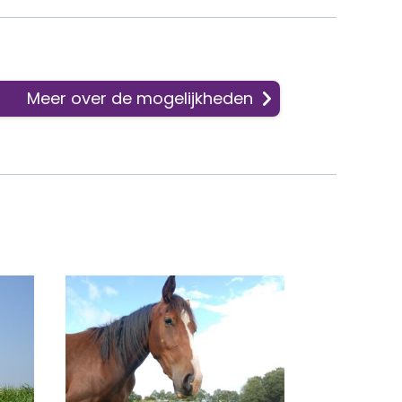
Meer over de mogelijkheden