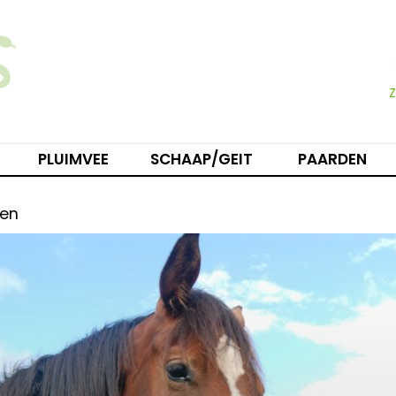
PLUIMVEE
SCHAAP/GEIT
PAARDEN
den