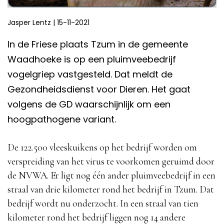
Jasper Lentz
|
15-11-2021
In de Friese plaats Tzum in de gemeente
Waadhoeke is op een pluimveebedrijf
vogelgriep vastgesteld. Dat meldt de
Gezondheidsdienst voor Dieren. Het gaat
volgens de GD waarschijnlijk om een
hoogpathogene variant.
De 122.500 vleeskuikens op het bedrijf worden om
verspreiding van het virus te voorkomen geruimd door
de NVWA. Er ligt nog één ander pluimveebedrijf in een
straal van drie kilometer rond het bedrijf in Tzum. Dat
bedrijf wordt nu onderzocht. In een straal van tien
kilometer rond het bedrijf liggen nog 14 andere