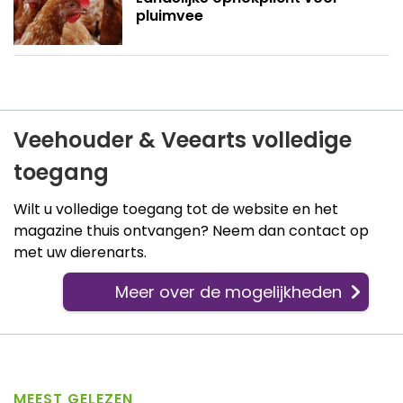
pluimvee
Veehouder & Veearts volledige
toegang
Wilt u volledige toegang tot de website en het
magazine thuis ontvangen? Neem dan contact op
met uw dierenarts.
Meer over de mogelijkheden
MEEST GELEZEN