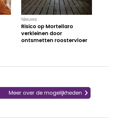
Nieuws
Risico op Mortellaro
verkleinen door
ontsmetten roostervloer
Meer over de mogelijkheden