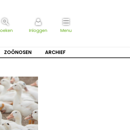
Zoeken
Inloggen
Menu
ZOÖNOSEN
ARCHIEF