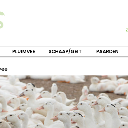
PLUIMVEE
SCHAAP/GEIT
PAARDEN
vee