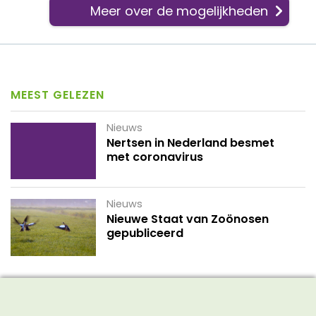
Meer over de mogelijkheden
MEEST GELEZEN
Nieuws
Nertsen in Nederland besmet
met coronavirus
Nieuws
Nieuwe Staat van Zoönosen
gepubliceerd