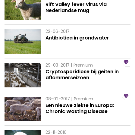
Rift Valley fever virus via
Nederlandse mug
22-06-2017
Antibiotica in grondwater
29-03-2017
| Premium
Cryptosporidiose bij geiten in
aflammerseizoen
08-02-2017
| Premium
Een nieuwe ziekte in Europa:
Chronic Wasting Disease
22-11-2016