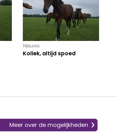
Nieuws
Koliek, altijd spoed
Meer over de mogelijkheden