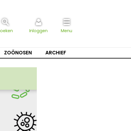
Zoeken
Inloggen
Menu
ZOÖNOSEN
ARCHIEF