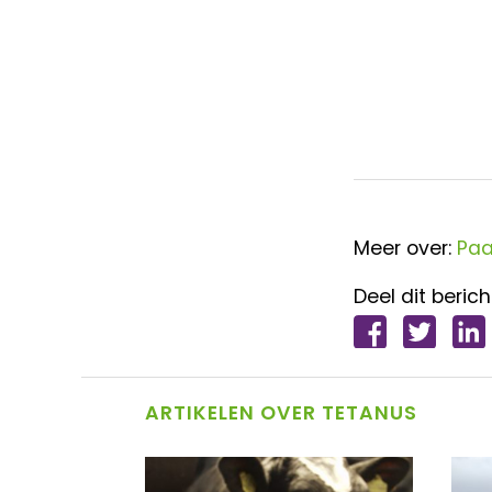
Meer over:
Paa
Deel dit berich
ARTIKELEN OVER TETANUS