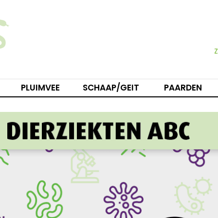
PLUIMVEE
SCHAAP/GEIT
PAARDEN