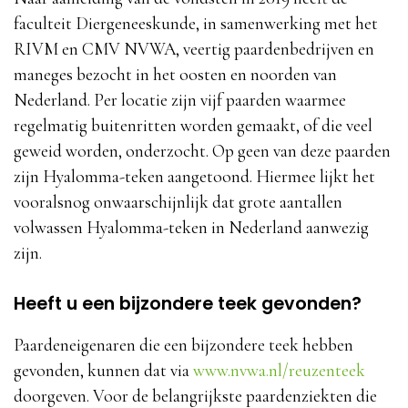
faculteit Diergeneeskunde, in samenwerking met het
RIVM en CMV NVWA, veertig paardenbedrijven en
maneges bezocht in het oosten en noorden van
Nederland. Per locatie zijn vijf paarden waarmee
regelmatig buitenritten worden gemaakt, of die veel
geweid worden, onderzocht. Op geen van deze paarden
zijn Hyalomma-teken aangetoond. Hiermee lijkt het
vooralsnog onwaarschijnlijk dat grote aantallen
volwassen Hyalomma-teken in Nederland aanwezig
zijn.
Heeft u een bijzondere teek gevonden?
Paardeneigenaren die een bijzondere teek hebben
gevonden, kunnen dat via
www.nvwa.nl/reuzenteek
doorgeven. Voor de belangrijkste paardenziekten die