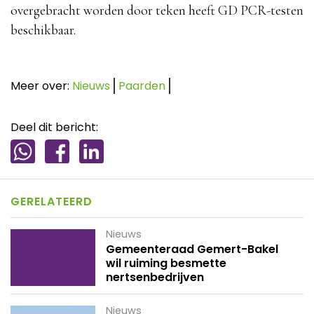
overgebracht worden door teken heeft GD PCR-testen
beschikbaar.
Meer over:
Nieuws
Paarden
Deel dit bericht:
GERELATEERD
Nieuws
Gemeenteraad Gemert-Bakel
wil ruiming besmette
nertsenbedrijven
Nieuws