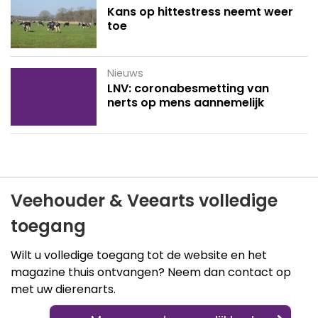
Kans op hittestress neemt weer
toe
Nieuws
LNV: coronabesmetting van
nerts op mens aannemelijk
Veehouder & Veearts volledige
toegang
Wilt u volledige toegang tot de website en het
magazine thuis ontvangen? Neem dan contact op
met uw dierenarts.