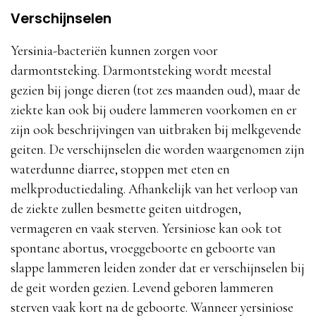
Verschijnselen
Yersinia-bacteriën kunnen zorgen voor
darmontsteking. Darmontsteking wordt meestal
gezien bij jonge dieren (tot zes maanden oud), maar de
ziekte kan ook bij oudere lammeren voorkomen en er
zijn ook beschrijvingen van uitbraken bij melkgevende
geiten. De verschijnselen die worden waargenomen zijn
waterdunne diarree, stoppen met eten en
melkproductiedaling. Afhankelijk van het verloop van
de ziekte zullen besmette geiten uitdrogen,
vermageren en vaak sterven. Yersiniose kan ook tot
spontane abortus, vroeggeboorte en geboorte van
slappe lammeren leiden zonder dat er verschijnselen bij
de geit worden gezien. Levend geboren lammeren
sterven vaak kort na de geboorte. Wanneer yersiniose