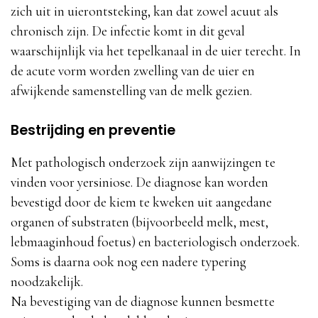
zich uit in uierontsteking, kan dat zowel acuut als
chronisch zijn. De infectie komt in dit geval
waarschijnlijk via het tepelkanaal in de uier terecht. In
de acute vorm worden zwelling van de uier en
afwijkende samenstelling van de melk gezien.
Bestrijding en preventie
Met pathologisch onderzoek zijn aanwijzingen te
vinden voor yersiniose. De diagnose kan worden
bevestigd door de kiem te kweken uit aangedane
organen of substraten (bijvoorbeeld melk, mest,
lebmaaginhoud foetus) en bacteriologisch onderzoek.
Soms is daarna ook nog een nadere typering
noodzakelijk.
Na bevestiging van de diagnose kunnen besmette