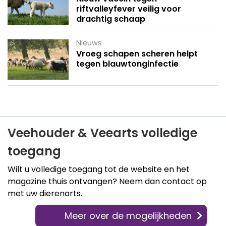
riftvalleyfever veilig voor
drachtig schaap
Nieuws
Vroeg schapen scheren helpt
tegen blauwtonginfectie
Veehouder & Veearts volledige
toegang
Wilt u volledige toegang tot de website en het
magazine thuis ontvangen? Neem dan contact op
met uw dierenarts.
Meer over de mogelijkheden