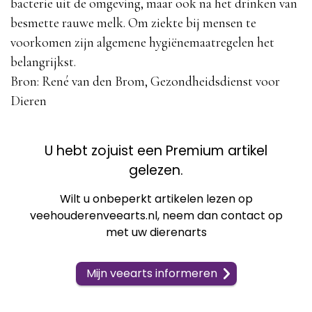
bacterie uit de omgeving, maar ook na het drinken van
besmette rauwe melk. Om ziekte bij mensen te
voorkomen zijn algemene hygiënemaatregelen het
belangrijkst.
Bron: René van den Brom, Gezondheidsdienst voor
Dieren
U hebt zojuist een Premium artikel
gelezen.
Wilt u onbeperkt artikelen lezen op
veehouderenveearts.nl, neem dan contact op
met uw dierenarts
Mijn veearts informeren