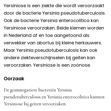
Yersiniose is een ziekte die wordt veroorzaakt
door de bacterie Yersinia pseudotuberculosis.
Ook de bacterie Yersinia enterocolitica kan
Yersiniose veroorzaken. Beide kiemen worden
in Nederland af en toe aangetoond als
verwekker van abortus bij kleine herkauwers.
Maar Yersinia pseudotuberculosis kan ook
andere ziekteverschijnselen bij geiten kan
veroorzaken. Yersiniose is een zoönose.
Oorzaak
De gramnegatieve bacteriën Yersinia
pseudotuberculosis en Yersinia enterocolitica kunnen
Yersiniose bij geiten veroorzaken.