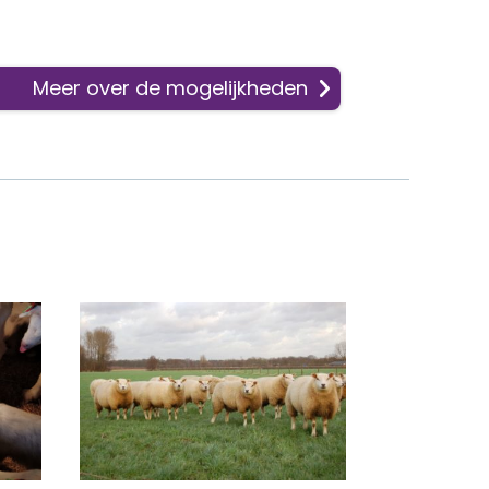
Meer over de mogelijkheden