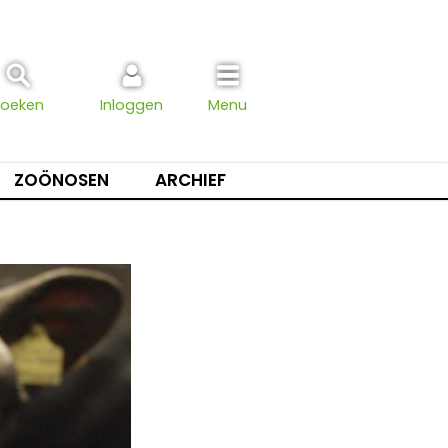
Zoeken
Inloggen
Menu
ZOÖNOSEN
ARCHIEF