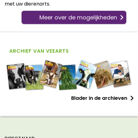
met uw dierenarts.
Meer over de mogelijkheden
ARCHIEF VAN VEEARTS
Blader in de archieven