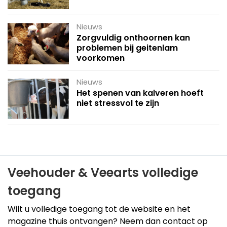
Nieuws
Zorgvuldig onthoornen kan
problemen bij geitenlam
voorkomen
Nieuws
Het spenen van kalveren hoeft
niet stressvol te zijn
Veehouder & Veearts volledige
toegang
Wilt u volledige toegang tot de website en het
magazine thuis ontvangen? Neem dan contact op