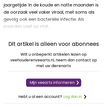
jaargetijde. In de koude en natte maanden is
de oorzaak veel vaker viraal, met soms als
gevolg ook een bacteriële infectie. Als
paarden veel op stal…
Dit artikel is alleen voor abonnees
Wilt u onbeperkt artikelen lezen op
veehouderenveearts.nl, neem dan contact op
met uw dierenarts
Mijn veearts informeren
Hebt u al een account?
Log dan in