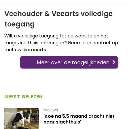
Veehouder & Veearts volledige
toegang
Wilt u volledige toegang tot de website en het
magazine thuis ontvangen? Neem dan contact op
met uw dierenarts.
Meer over de mogelijkheden
MEEST GELEZEN
Nieuws
'Koe na 5,5 maand dracht niet
naar slachthuis'