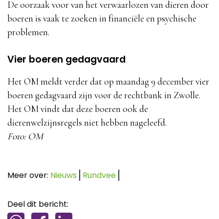
De oorzaak voor van het verwaarlozen van dieren door
boeren is vaak te zoeken in financiële en psychische
problemen.
Vier boeren gedagvaard
Het OM meldt verder dat op maandag 9 december vier
boeren gedagvaard zijn voor de rechtbank in Zwolle.
Het OM vindt dat deze boeren ook de
dierenwelzijnsregels niet hebben nageleefd.
Foto: OM
Meer over:
Nieuws
Rundvee
Deel dit bericht: