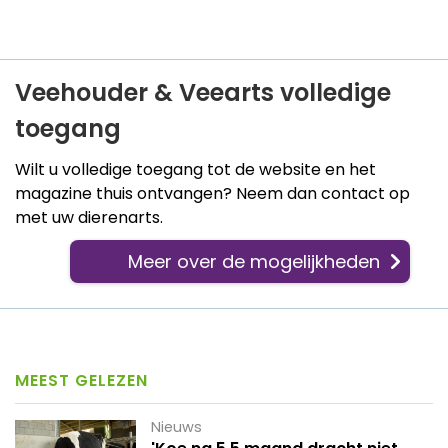
Veehouder & Veearts volledige
toegang
Wilt u volledige toegang tot de website en het
magazine thuis ontvangen? Neem dan contact op
met uw dierenarts.
Meer over de mogelijkheden
MEEST GELEZEN
Nieuws