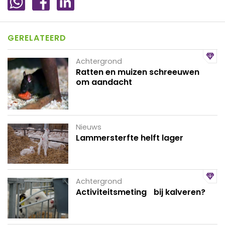
GERELATEERD
Achtergrond
Ratten en muizen schreeuwen
om aandacht
Nieuws
Lammersterfte helft lager
Achtergrond
Activiteitsmeting bij kalveren?