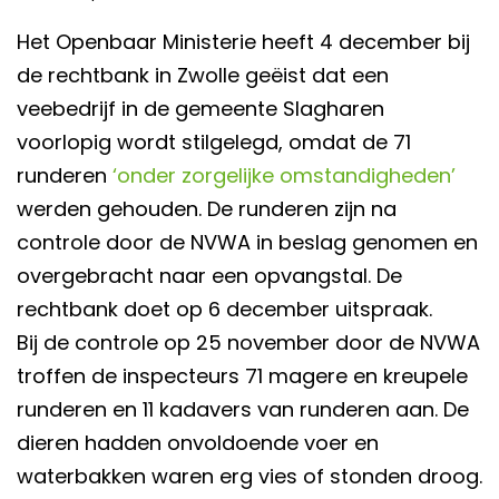
Het Openbaar Ministerie heeft 4 december bij
de rechtbank in Zwolle geëist dat een
veebedrijf in de gemeente Slagharen
voorlopig wordt stilgelegd, omdat de 71
runderen
‘onder zorgelijke omstandigheden’
werden gehouden. De runderen zijn na
controle door de NVWA in beslag genomen en
overgebracht naar een opvangstal. De
rechtbank doet op 6 december uitspraak.
Bij de controle op 25 november door de NVWA
troffen de inspecteurs 71 magere en kreupele
runderen en 11 kadavers van runderen aan. De
dieren hadden onvoldoende voer en
waterbakken waren erg vies of stonden droog.