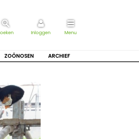
Zoeken
Inloggen
Menu
ZOÖNOSEN
ARCHIEF