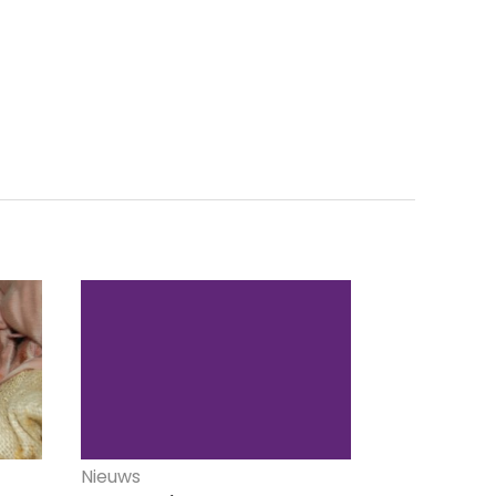
Nieuws