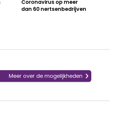
n
Coronavirus op meer
dan 60 nertsenbedrijven
Meer over de mogelijkheden