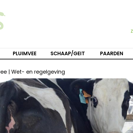
PLUIMVEE
SCHAAP/GEIT
PAARDEN
ee | Wet- en regelgeving