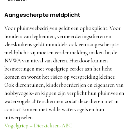
Aangescherpte meldplicht
Voor pluimveebedrijven geldt een ophokplicht. Voor
houders van leghennen, vermeerderingsdieren en
vleeskuikens geldt inmiddels ook een aangescherpte
meldplicht: zij moeten eerder melding maken bij de
NVWA van uitval van dieren. Hierdoor kunnen
besmettingen met vogelgriep eerder aan het licht
komen en wordt het risico op verspreiding kleiner.
Ook dierentuinen, kinderboerderijen en eigenaren van
hobbyvogels- en kippen zijn verplicht hun pluimvee en
watervogels af te schermen zodat deze dieren niet in
contact komen met wilde watervogels en hun
uitwerpselen.
Vogelgriep – Dierziekten-ABC