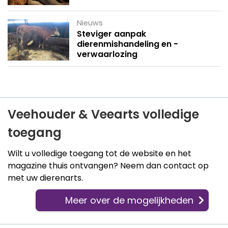
Nieuws
Steviger aanpak
dierenmishandeling en -
verwaarlozing
Veehouder & Veearts volledige
toegang
Wilt u volledige toegang tot de website en het
magazine thuis ontvangen? Neem dan contact op
met uw dierenarts.
Meer over de mogelijkheden