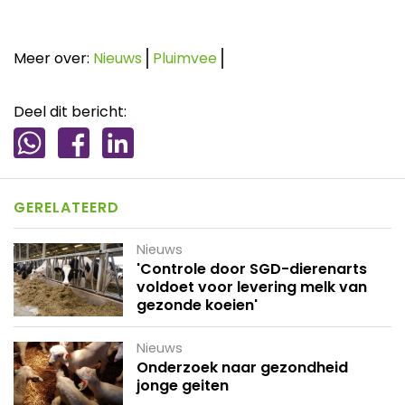
Meer over:
Nieuws
Pluimvee
Deel dit bericht:
GERELATEERD
Nieuws
'Controle door SGD-dierenarts
voldoet voor levering melk van
gezonde koeien'
Nieuws
Onderzoek naar gezondheid
jonge geiten