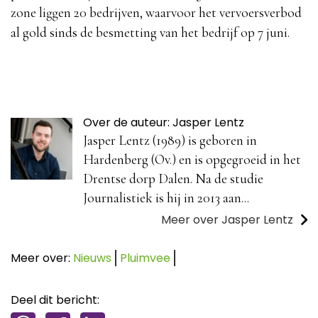
zone liggen 20 bedrijven, waarvoor het vervoersverbod
al gold sinds de besmetting van het bedrijf op 7 juni.
Over de auteur: Jasper Lentz
Jasper Lentz (1989) is geboren in
Hardenberg (Ov.) en is opgegroeid in het
Drentse dorp Dalen. Na de studie
Journalistiek is hij in 2013 aan...
Meer over Jasper Lentz
Meer over:
Nieuws
Pluimvee
Deel dit bericht: