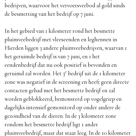
bedrijven, waarvoor het vervoersverbod al gold sinds
de besmetting van het bedrijf op 7 juni.
In het gebied van 1 kilometer rond het besmette
pluimveebedrijf met vleeseenden en leghennen in
Hierden liggen 3 andere pluimveebedrijven, waarvan 1
het geruimde bedrijf is van 7 juni, en 1 het
eendenbedrijf dat nu ook positief is bevonden en
e
geruimd zal worden. Het 3
bedrijf uit de 1 kilometer
zone was negatief in de screening en heeft geen directe
contacten gehad met het besmette bedrijf en zal
worden geblokkeerd, bemonsterd op vogelgriep en
dagelijks intensief gemonitord op onder andere de
gezondheid van de dieren. In de 3 kilometer zone
rondom het besmette bedrijf ligt 1 ander
pluimveebedrijf, maar dat staat leeg. In de 10 kilometer