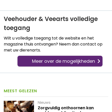
Veehouder & Veearts volledige
toegang
Wilt u volledige toegang tot de website en het
magazine thuis ontvangen? Neem dan contact op
met uw dierenarts.
Meer over de mogelijkheden
MEEST GELEZEN
Nieuws
Zorgvuldig onthoornen kan