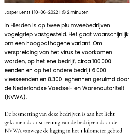
Jasper Lentz
|
10-06-2022
|
2 minuten
In Hierden is op twee pluimveebedrijven
vogelgriep vastgesteld. Het gaat waarschijnlijk
om een hoogpathogene variant. Om
verspreiding van het virus te voorkomen
worden, op het ene bedrijf, circa 100.000
eenden en op het andere bedrijf 6.000
vleeseenden en 8.300 leghennen geruimd door
de Nederlandse Voedsel- en Warenautoriteit
(NVWA).
De besmetting van deze bedrijven is aan het licht
gekomen door screening van de bedrijven door de
NVWA vanwege de ligging in het 1 kilometer gebied