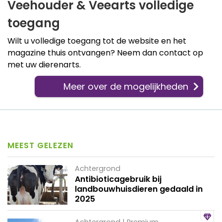
Veehouder & Veearts volledige
toegang
Wilt u volledige toegang tot de website en het
magazine thuis ontvangen? Neem dan contact op
met uw dierenarts.
Meer over de mogelijkheden
MEEST GELEZEN
Achtergrond
Antibioticagebruik bij
landbouwhuisdieren gedaald in
2025