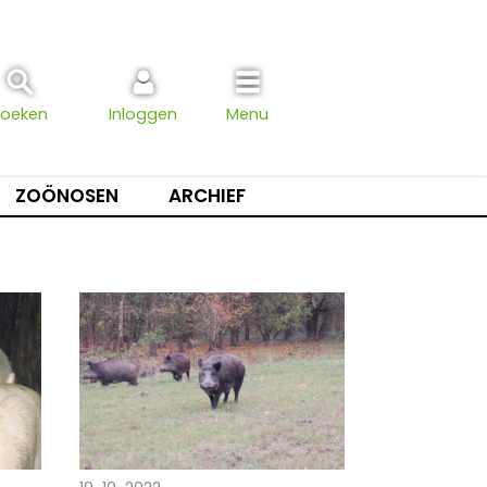
Zoeken
Inloggen
Menu
ZOÖNOSEN
ARCHIEF