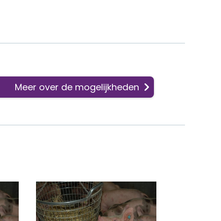
Meer over de mogelijkheden