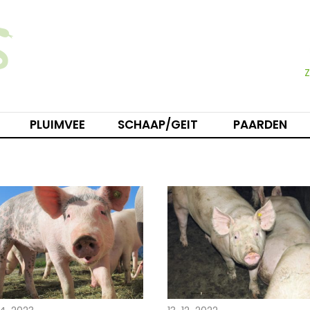
PLUIMVEE
SCHAAP/GEIT
PAARDEN