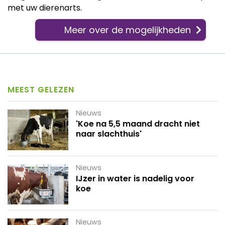
met uw dierenarts.
Meer over de mogelijkheden
MEEST GELEZEN
Nieuws
'Koe na 5,5 maand dracht niet
naar slachthuis'
Nieuws
IJzer in water is nadelig voor
koe
Nieuws