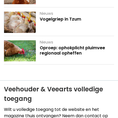
Nieuws
Vogelgriep in Tzum
Nieuws
Oproep: ophokplicht pluimvee
regionaal opheffen
Veehouder & Veearts volledige
toegang
Wilt u volledige toegang tot de website en het
magazine thuis ontvangen? Neem dan contact op