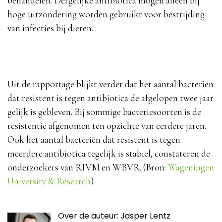
behandelen. Dergelijke antibiotica mogen alleen bij
hoge uitzondering worden gebruikt voor bestrijding
van infecties bij dieren.
Uit de rapportage blijkt verder dat het aantal bacteriën
dat resistent is tegen antibiotica de afgelopen twee jaar
gelijk is gebleven. Bij sommige bacteriesoorten is de
resistentie afgenomen ten opzichte van eerdere jaren.
Ook het aantal bacteriën dat resistent is tegen
meerdere antibiotica tegelijk is stabiel, constateren de
onderzoekers van RIVM en WBVR. (Bron:
Wageningen
University & Research
)
Over de auteur: Jasper Lentz