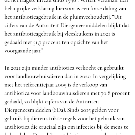
belangrijke verklaring hiervoor is een forse daling van
het antibioticagebruik in de pluimveehouderij. “Uit
cijfers van de Autoriteit Diergeneesmiddelen blijkt dat
het antibioticagebruik bij vleeskuikens in 2021 is
gedaald met 31,7 procent ten opzichte van het
voorgaande jaar.”
In 2021 zijn minder antibiotica verkocht en gebruikt
voor landbouwhuisdieren dan in 2020. In vergelijking
met het referentiejaar 2009 is de verkoop van
antibiotica voor landbouwhuisdieren met 70,8 procent
gedaald, zo blijkt cijfers van de Autoriteit
Diergeneesmiddelen (SDa). Sinds 2015 gelden voor
gebruik bij dieren strikte regels voor het gebruik van
antibiotica die cruciaal zijn om infecties bij de mens te