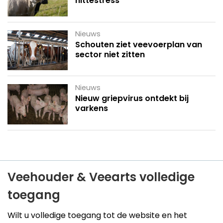
hittestress
Nieuws
Schouten ziet veevoerplan van
sector niet zitten
Nieuws
Nieuw griepvirus ontdekt bij
varkens
Veehouder & Veearts volledige
toegang
Wilt u volledige toegang tot de website en het