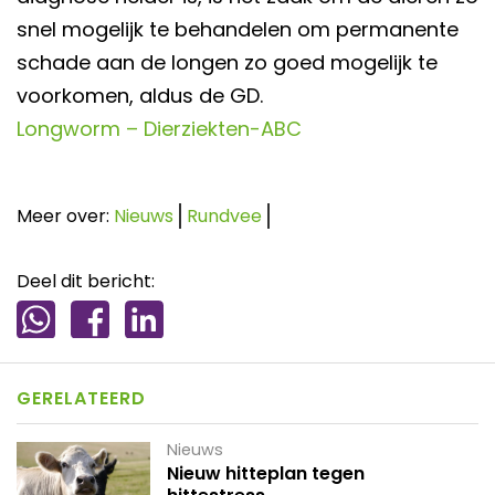
snel mogelijk te behandelen om permanente
schade aan de longen zo goed mogelijk te
voorkomen, aldus de GD.
Longworm – Dierziekten-ABC
Meer over:
Nieuws
Rundvee
Deel dit bericht:
GERELATEERD
Nieuws
Nieuw hitteplan tegen