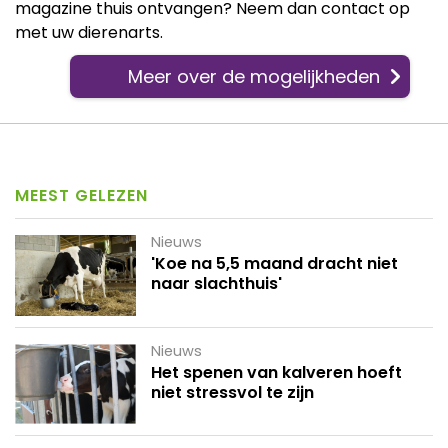
magazine thuis ontvangen? Neem dan contact op
met uw dierenarts.
Meer over de mogelijkheden
MEEST GELEZEN
Nieuws
'Koe na 5,5 maand dracht niet
naar slachthuis'
Nieuws
Het spenen van kalveren hoeft
niet stressvol te zijn