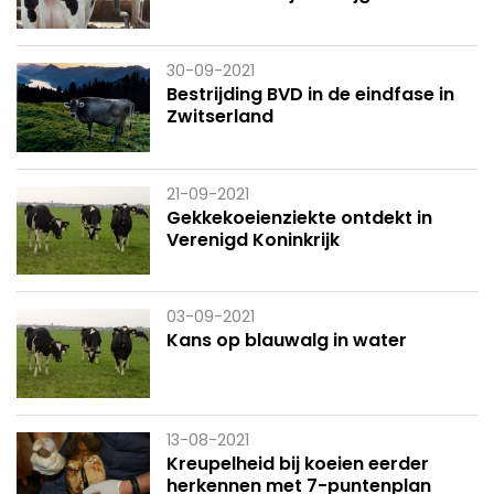
30-09-2021
Bestrijding BVD in de eindfase in
Zwitserland
21-09-2021
Gekkekoeienziekte ontdekt in
Verenigd Koninkrijk
03-09-2021
Kans op blauwalg in water
13-08-2021
Kreupelheid bij koeien eerder
herkennen met 7-puntenplan