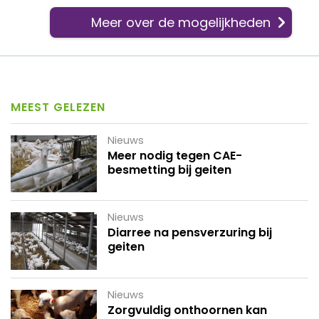
Meer over de mogelijkheden
MEEST GELEZEN
Nieuws
Meer nodig tegen CAE-
besmetting bij geiten
Nieuws
Diarree na pensverzuring bij
geiten
Nieuws
Zorgvuldig onthoornen kan